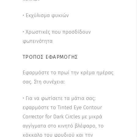
• Εκχύλισμα φυκιών
• Χρωστικές που προσδίδουν
φωτεινότητα
ΤΡΌΠΟΣ ΕΦΑΡΜΟΓΉΣ
Εφαρμόστε το πρωί την κρέμα ημέρας
σας. Στη συνέχεια:
• Για να φωτίσετε τα μάτια σας:
εφαρμόστε το Tinted Eye Contour
Corrector for Dark Circles με μικρά
αγγίγματα στο κινητό βλέφαρο, το
κόκκαλο του φρυδιού και την