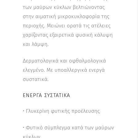
των μαύρων κύκλων βελτιώνοντας
στην αιματική μικροκυκλοφορία της
περιοχής. Μειώνει ορατά τις ατέλειες
χαρίζοντας εξαιρετικά φυσική κάλυψη
και λάμψη.
Δερματολογικά και οφθαλμολογικά
ελεγμένο. Με υποαλλεργικά ενεργά
συστατικά.
ΕΝΕΡΓΆ ΣΥΣΤΑΤΙΚΆ
­• Γλυκερίνη φυτικής προέλευσης
• Φυτικό σύμπλεγμα κατά των μαύρων
κύκλων