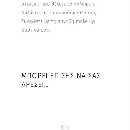
ατέλειες που θέλετε να καλύψετε.
Απλώστε με τα ακροδάκρυλά σας.
Συνεχίστε με τη συνήθη make up
ρουτίνα σας.
ΜΠΟΡΕΊ ΕΠΊΣΗΣ ΝΑ ΣΑΣ
ΑΡΈΣΕΙ…