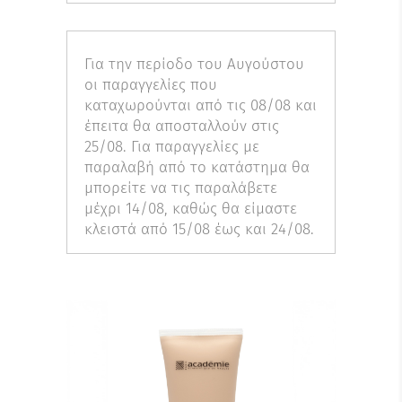
Για την περίοδο του Αυγούστου
οι παραγγελίες που
καταχωρούνται από τις 08/08 και
έπειτα θα αποσταλλούν στις
25/08. Για παραγγελίες με
παραλαβή από το κατάστημα θα
μπορείτε να τις παραλάβετε
μέχρι 14/08, καθώς θα είμαστε
κλειστά από 15/08 έως και 24/08.