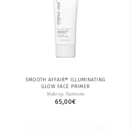
SMOOTH AFFAIR® ILLUMINATING
GLOW FACE PRIMER
Make up
,
Πρόσωπο
65,00
€