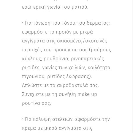
εσωτερική γωνία του ματιού.
• Για τόνωση του τόνου του δέρματος:
εφαρμόστε το προϊόν με μικρά
αγγίγματα στις σκιασμένες/σκοτεινές
περιοχές του προσώπου σας (μαύρους
κύκλους, ρουθούνια, ρινοπαρειακές
ρυτίδες, γωνίες των χειλιών, κοιλότητα
πιγουνιού, ρυτίδες έκφρασης).
Απλώστε με τα ακροδάκτυλά σας.
Συνεχίστε με τη συνήθη make up
ρουτίνα σας.
• Για κάλυψη ατελειών: εφαρμόστε την
κρέμα με μικρά αγγίγματα στις