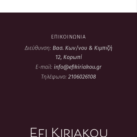
ΕΠΙΚΟΙΝΩΝΙΑ
Διεύθυνση:
Βασ. Κων/νου & Κιμπιζή
12, Κορωπί
E-mail:
info@efikiriakou.gr
Τηλέφωνο:
2106026108