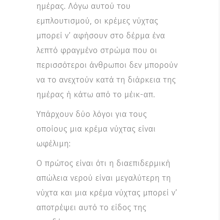
ημέρας. Λόγω αυτού του
εμπλουτισμού, οι κρέμες νύχτας
μπορεί ν’ αφήσουν στο δέρμα ένα
λεπτό φραγμένο στρώμα που οι
περισσότεροι άνθρωποι δεν μπορούν
να το ανεχτούν κατά τη διάρκεια της
ημέρας ή κάτω από το μέικ-απ.
Υπάρχουν δύο λόγοι για τους
οποίους μια κρέμα νύχτας είναι
ωφέλιμη:
Ο πρώτος είναι ότι η διαεπιδερμική
απώλεια νερού είναι μεγαλύτερη τη
νύχτα και μια κρέμα νύχτας μπορεί ν’
αποτρέψει αυτό το είδος της