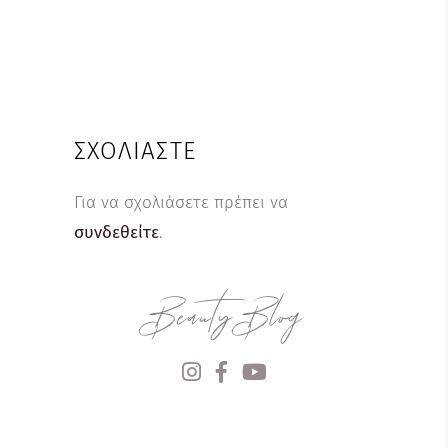
ΣΧΟΛΙΆΣΤΕ
Για να σχολιάσετε πρέπει να
συνδεθείτε
.
Beauty Blog