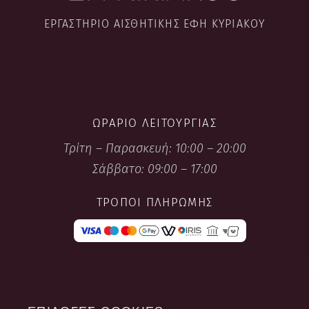
ΕΡΓΑΣΤΉΡΙΟ ΑΙΣΘΗΤΙΚΉΣ ΈΦΗ ΚΥΡΙΑΚΟΎ
ΩΡΆΡΙΟ ΛΕΙΤΟΥΡΓΊΑΣ
Τρίτη – Παρασκευή: 10:00 – 20:00
Σάββατο: 09:00 – 17:00
ΤΡΌΠΟΙ ΠΛΗΡΩΜΉΣ