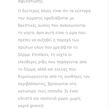
αφυδάτωσης.
Ο δεύτερος λόγος είναι ότι τα κύτταρα
του σώματος εφοδιάζονται με
θρεπτικές ουσίες που ανανεώνονται
τη νύχτα, άρα αυτή είναι η ώρα που
πρέπει να αυξηθεί η παροχή των
πρώτων υλών που χρειάζεται το
δέρμα. Επιπλέον, τη νύχτα οι
ελεύθερες ρίζες που παράγονται από
το δέρμα, αλλά και εκείνες που
δημιουργούνται από τις συνθήκες του
περιβάλλοντος, βρίσκονται στο
κατώτερό τους επίπεδο. Σε έναν
κλειστό και σκοτεινό χώρο, χωρίς
καμιά φυσική