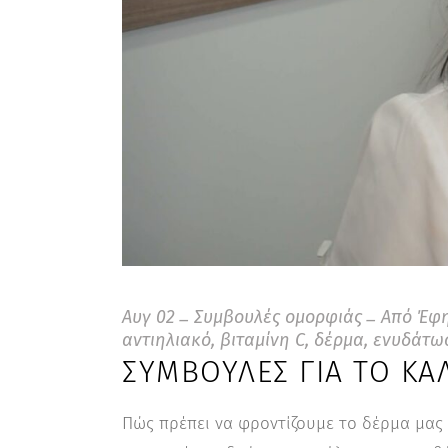
Αυγ
02
Συμβουλές ομορφιάς
Από
Έφη
αντιηλιακό
,
βιταμίνη C
,
δέρμα
,
ενυδάτω
ΣΥΜΒΟΥΛΈΣ ΓΙΑ ΤΟ ΚΑ
Πώς πρέπει να φροντίζουμε το δέρμα μας 