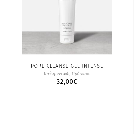
PORE CLEANSE GEL INTENSE
Καθαριστικά
,
Πρόσωπο
32,00
€