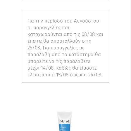
Για την περίοδο του Αυγούστου
οι παραγγελίες που
καταχωρούνται από τις 08/08 και
έπειτα θα αποσταλλούν στις
25/08. Για παραγγελίες με
παραλαβή από το κατάστημα θα
μπορείτε να τις παραλάβετε
μέχρι 14/08, καθώς θα είμαστε
κλειστά από 15/08 έως και 24/08.