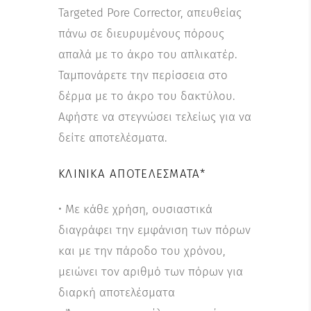
Targeted Pore Corrector, απευθείας
πάνω σε διευρυμένους πόρους
απαλά με το άκρο του απλικατέρ.
Ταμπονάρετε την περίσσεια στο
δέρμα με το άκρο του δακτύλου.
Αφήστε να στεγνώσει τελείως για να
δείτε αποτελέσματα.
ΚΛΙΝΙΚΆ ΑΠΟΤΕΛΈΣΜΑΤΑ*
• Με κάθε χρήση, ουσιαστικά
διαγράφει την εμφάνιση των πόρων
και με την πάροδο του χρόνου,
μειώνει τον αριθμό των πόρων για
διαρκή αποτελέσματα