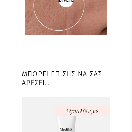
ΣΥΡΕΤΕ
ΜΠΟΡΕΊ ΕΠΊΣΗΣ ΝΑ ΣΑΣ
ΑΡΈΣΕΙ…
Εξαντλήθηκε