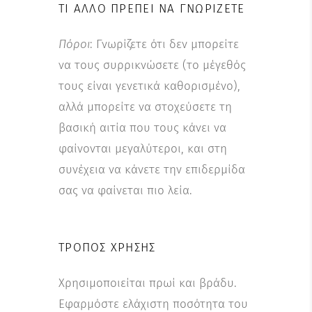
ΤΙ ΆΛΛΟ ΠΡΈΠΕΙ ΝΑ ΓΝΩΡΊΖΕΤΕ
Πόροι
: Γνωρίζετε ότι δεν μπορείτε
να τους συρρικνώσετε (το μέγεθός
τους είναι γενετικά καθορισμένο),
αλλά μπορείτε να στοχεύσετε τη
βασική αιτία που τους κάνει να
φαίνονται μεγαλύτεροι, και στη
συνέχεια να κάνετε την επιδερμίδα
σας να φαίνεται πιο λεία.
ΤΡΌΠΟΣ ΧΡΉΣΗΣ
Χρησιμοποιείται πρωί και βράδυ.
Εφαρμόστε ελάχιστη ποσότητα του