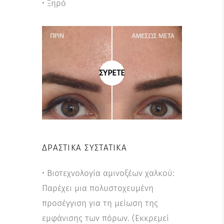
• Ξηρό
ΣΥΡΕΤΕ
ΔΡΑΣΤΙΚΆ ΣΥΣΤΑΤΙΚΆ
• Βιοτεχνολογία αμινοξέων χαλκού:
Παρέχει μια πολυστοχευμένη
προσέγγιση για τη μείωση της
εμφάνισης των πόρων. (Εκκρεμεί