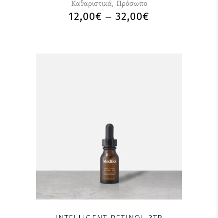
Καθαριστικά
,
Πρόσωπο
12,00
€
32,00
€
–