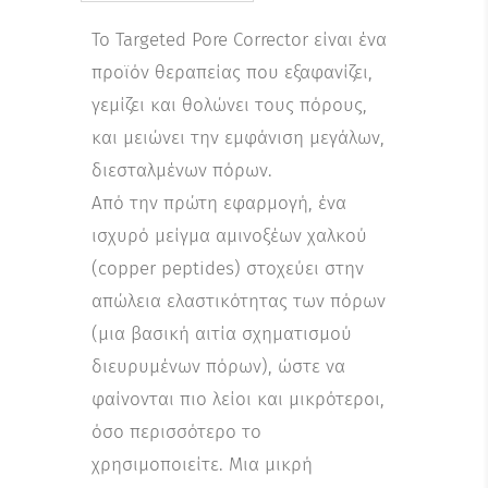
Το Targeted Pore Corrector είναι ένα
προϊόν θεραπείας που εξαφανίζει,
γεμίζει και θολώνει τους πόρους,
και μειώνει την εμφάνιση μεγάλων,
διεσταλμένων πόρων.
Από την πρώτη εφαρμογή, ένα
ισχυρό μείγμα αμινοξέων χαλκού
(copper peptides) στοχεύει στην
απώλεια ελαστικότητας των πόρων
(μια βασική αιτία σχηματισμού
διευρυμένων πόρων), ώστε να
φαίνονται πιο λείοι και μικρότεροι,
όσο περισσότερο το
χρησιμοποιείτε. Μια μικρή