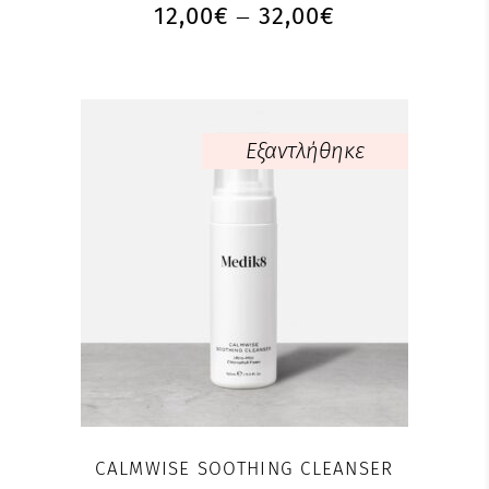
12,00
€
32,00
€
–
Εξαντλήθηκε
CALMWISE SOOTHING CLEANSER