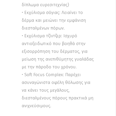
δίπλωμα ευρεσιτεχνίας)
• Εκχύλισμα σόγιας: Λειαίνει το
δέρμα και μειώνει την εμφάνιση
διεσταλμένων πόρων.
• Εκχύλισμα τζίντζερ: Ισχυρό
αντιοξειδωτικό που βοηθά στην
εξισορρόπηση του δέρματος, για
μείωση της ανεπιθύμητης γυαλάδας
με την πάροδο του χρόνου.
• Soft Focus Complex: Παρέχει
ασυναγώνιστα οφέλη θόλωσης για
να κάνει τους μεγάλους,
διεσταλμένους πόρους πρακτικά μη
ανιχνεύσιμους.