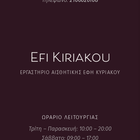
Τηλέφωνο:
2106026108
ΕΡΓΑΣΤΉΡΙΟ ΑΙΣΘΗΤΙΚΉΣ ΈΦΗ ΚΥΡΙΑΚΟΎ
ΩΡΆΡΙΟ ΛΕΙΤΟΥΡΓΊΑΣ
Τρίτη – Παρασκευή: 10:00 – 20:00
Σάββατο: 09:00 – 17:00