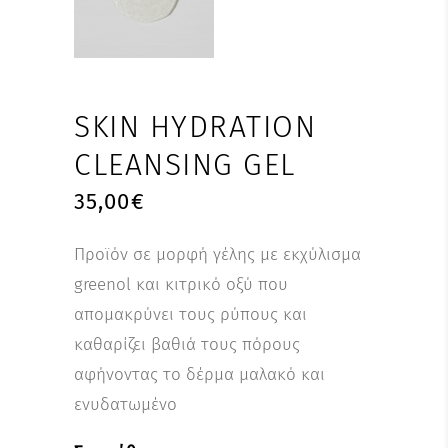
SKIN HYDRATION
CLEANSING GEL
35,00
€
Προϊόν σε μορφή γέλης με εκχύλισμα
greenol και κιτρικό οξύ που
απομακρύνει τους ρύπους και
καθαρίζει βαθιά τους πόρους
αφήνοντας το δέρμα μαλακό και
ενυδατωμένο