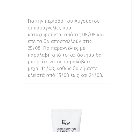
Για την περίοδο του Αυγούστου
οι παραγγελίες που
καταχωρούνται από τις 08/08 και
έπειτα θα αποσταλλούν στις
25/08. Για παραγγελίες με
παραλαβή από το κατάστημα θα
μπορείτε να τις παραλάβετε
μέχρι 14/08, καθώς θα είμαστε
κλειστά από 15/08 έως και 24/08.