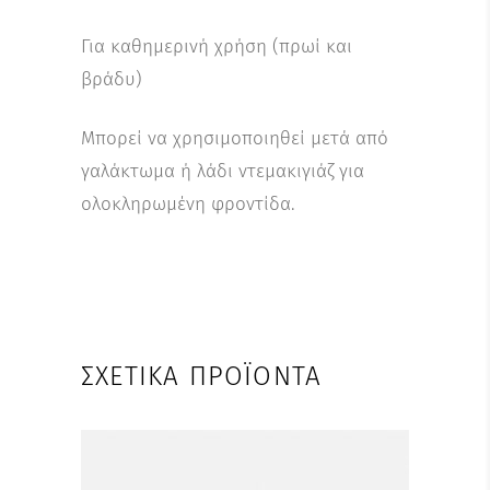
Για καθημερινή χρήση (πρωί και
βράδυ)
Μπορεί να χρησιμοποιηθεί μετά από
γαλάκτωμα ή λάδι ντεμακιγιάζ για
ολοκληρωμένη φροντίδα.
ΣΧΕΤΙΚΆ ΠΡΟΪΌΝΤΑ