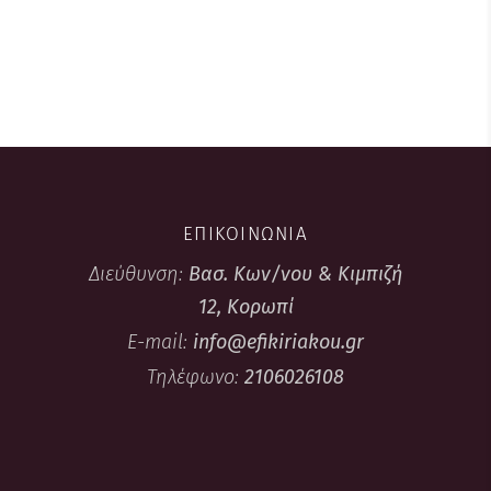
ΕΠΙΚΟΙΝΩΝΙΑ
Διεύθυνση:
Βασ. Κων/νου & Κιμπιζή
12, Κορωπί
E-mail:
info@efikiriakou.gr
Τηλέφωνο:
2106026108