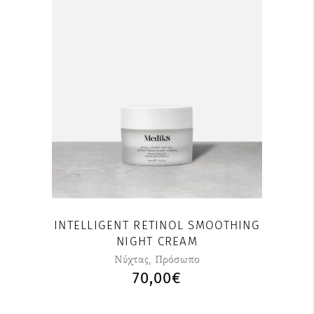
INTELLIGENT RETINOL SMOOTHING
NIGHT CREAM
Nύχτας
,
Πρόσωπο
70,00
€