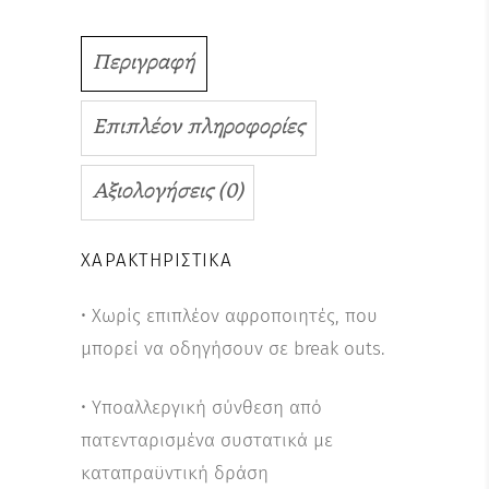
Περιγραφή
Επιπλέον πληροφορίες
Αξιολογήσεις (0)
ΧΑΡΑΚΤΗΡΙΣΤΙΚΆ
• Χωρίς επιπλέον αφροποιητές, που
μπορεί να οδηγήσουν σε break outs.
• Υποαλλεργική σύνθεση από
πατενταρισμένα συστατικά με
καταπραϋντική δράση