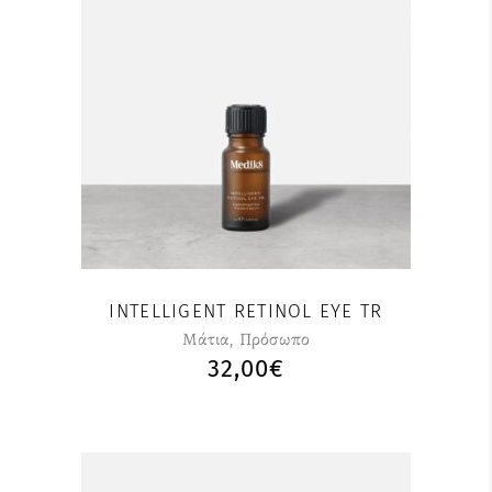
INTELLIGENT RETINOL EYE TR
Μάτια
,
Πρόσωπο
32,00
€