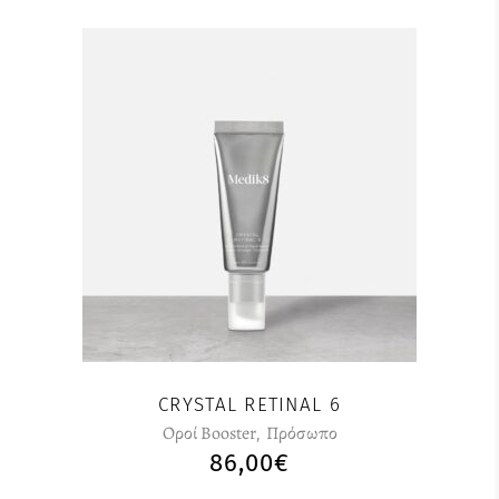
CRYSTAL RETINAL 6
Οροί Booster
,
Πρόσωπο
86,00
€