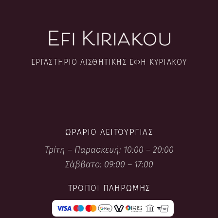
ΕΡΓΑΣΤΉΡΙΟ ΑΙΣΘΗΤΙΚΉΣ ΈΦΗ ΚΥΡΙΑΚΟΎ
ΩΡΆΡΙΟ ΛΕΙΤΟΥΡΓΊΑΣ
Τρίτη – Παρασκευή: 10:00 – 20:00
Σάββατο: 09:00 – 17:00
ΤΡΌΠΟΙ ΠΛΗΡΩΜΉΣ