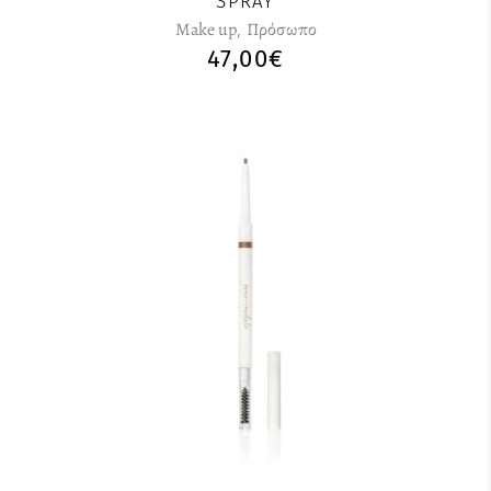
SPRAY
Make up
,
Πρόσωπο
47,00
€