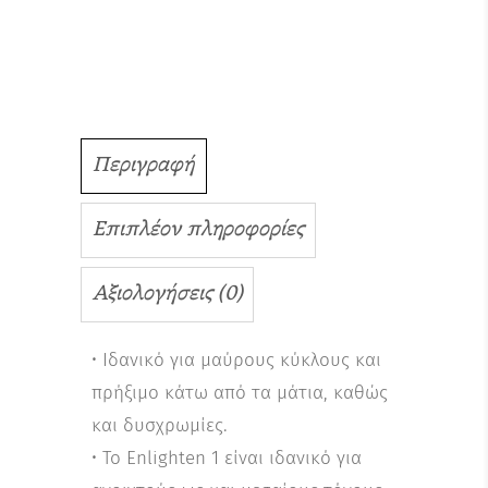
Περιγραφή
Επιπλέον πληροφορίες
Αξιολογήσεις (0)
• Ιδανικό για μαύρους κύκλους και
πρήξιμο κάτω από τα μάτια, καθώς
και δυσχρωμίες.
• Το Enlighten 1 είναι ιδανικό για