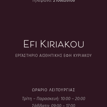
Τηλέφωνο:
2106026108
ΕΡΓΑΣΤΉΡΙΟ ΑΙΣΘΗΤΙΚΉΣ ΈΦΗ ΚΥΡΙΑΚΟΎ
ΩΡΆΡΙΟ ΛΕΙΤΟΥΡΓΊΑΣ
Τρίτη – Παρασκευή: 10:00 – 20:00
Σάββατο: 09:00 – 17:00