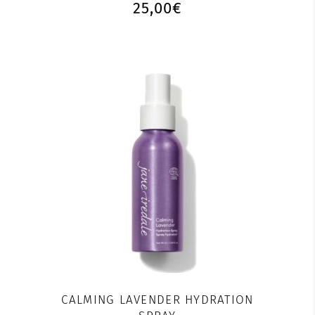
25,00
€
CALMING LAVENDER HYDRATION