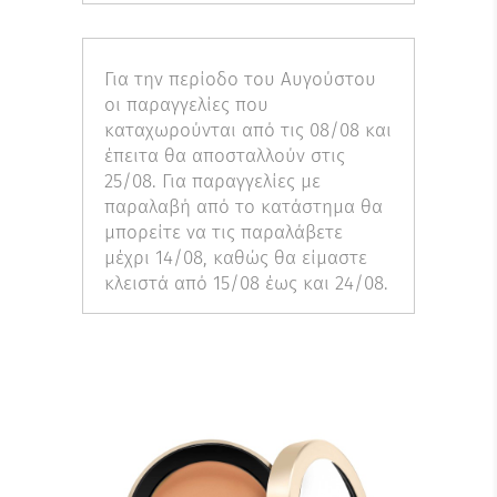
Για την περίοδο του Αυγούστου
οι παραγγελίες που
καταχωρούνται από τις 08/08 και
έπειτα θα αποσταλλούν στις
25/08. Για παραγγελίες με
παραλαβή από το κατάστημα θα
μπορείτε να τις παραλάβετε
μέχρι 14/08, καθώς θα είμαστε
κλειστά από 15/08 έως και 24/08.