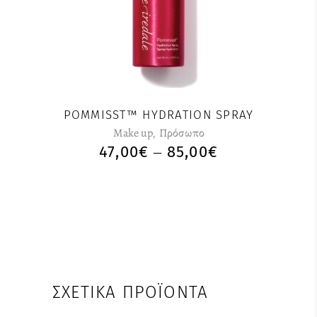
POMMISST™ HYDRATION SPRAY
Make up
,
Πρόσωπο
47,00
€
85,00
€
–
ΣΧΕΤΙΚΆ ΠΡΟΪΌΝΤΑ