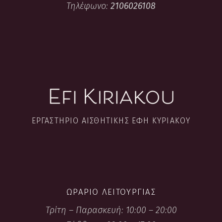
Τηλέφωνο:
2106026108
ΕΡΓΑΣΤΉΡΙΟ ΑΙΣΘΗΤΙΚΉΣ ΈΦΗ ΚΥΡΙΑΚΟΎ
ΩΡΆΡΙΟ ΛΕΙΤΟΥΡΓΊΑΣ
Τρίτη – Παρασκευή: 10:00 – 20:00