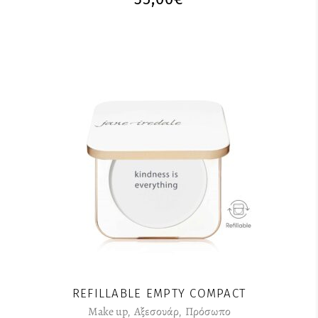
REFILLABLE EMPTY COMPACT
Make up
,
Αξεσουάρ
,
Πρόσωπο