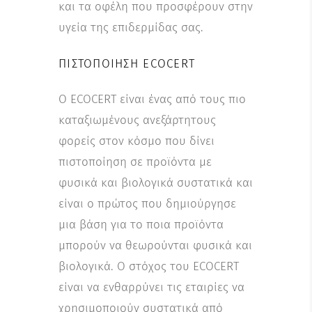
και τα οφέλη που προσφέρουν στην
υγεία της επιδερμίδας σας.
ΠΙΣΤΟΠΟΊΗΣΗ ECOCERT
Ο ECOCERT είναι ένας από τους πιο
καταξιωμένους ανεξάρτητους
φορείς στον κόσμο που δίνει
πιστοποίηση σε προϊόντα με
φυσικά και βιολογικά συστατικά και
είναι ο πρώτος που δημιούργησε
μια βάση για το ποια προϊόντα
μπορούν να θεωρούνται φυσικά και
βιολογικά. Ο στόχος του ECOCERT
είναι να ενθαρρύνει τις εταιρίες να
χρησιμοποιούν συστατικά από