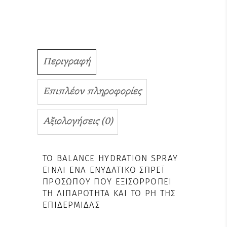
Περιγραφή
Επιπλέον πληροφορίες
Αξιολογήσεις (0)
ΤΟ BALANCE HYDRATION SPRAY
ΕΊΝΑΙ ΈΝΑ ΕΝΥΔΑΤΙΚΌ ΣΠΡΈΙ
ΠΡΟΣΏΠΟΥ ΠΟΥ ΕΞΙΣΟΡΡΟΠΕΊ
ΤΗ ΛΙΠΑΡΌΤΗΤΑ ΚΑΙ ΤΟ PH ΤΗΣ
ΕΠΙΔΕΡΜΊΔΑΣ