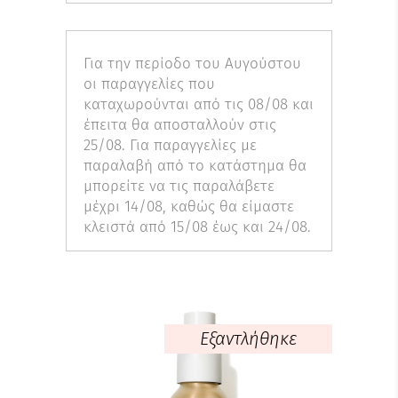
Για την περίοδο του Αυγούστου
οι παραγγελίες που
καταχωρούνται από τις 08/08 και
έπειτα θα αποσταλλούν στις
25/08. Για παραγγελίες με
παραλαβή από το κατάστημα θα
μπορείτε να τις παραλάβετε
μέχρι 14/08, καθώς θα είμαστε
κλειστά από 15/08 έως και 24/08.
Εξαντλήθηκε