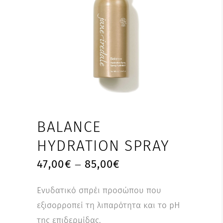
BALANCE
HYDRATION SPRAY
47,00
€
85,00
€
–
Ενυδατικό σπρέι προσώπου που
εξισορροπεί τη λιπαρότητα και το pH
της επιδερμίδας.