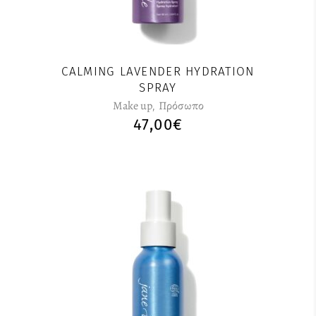
CALMING LAVENDER HYDRATION
SPRAY
Make up
,
Πρόσωπο
47,00
€