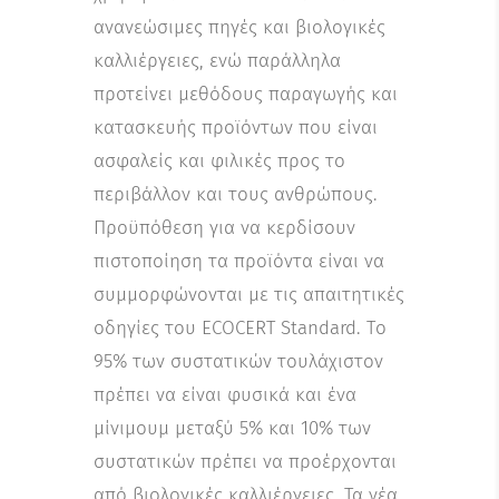
ανανεώσιμες πηγές και βιολογικές
καλλιέργειες, ενώ παράλληλα
προτείνει μεθόδους παραγωγής και
κατασκευής προϊόντων που είναι
ασφαλείς και φιλικές προς το
περιβάλλον και τους ανθρώπους.
Προϋπόθεση για να κερδίσουν
πιστοποίηση τα προϊόντα είναι να
συμμορφώνονται με τις απαιτητικές
οδηγίες του ECOCERT Standard. Τo
95% των συστατικών τουλάχιστον
πρέπει να είναι φυσικά και ένα
μίνιμουμ μεταξύ 5% και 10% των
συστατικών πρέπει να προέρχονται
από βιολογικές καλλιέργειες. Τα νέα