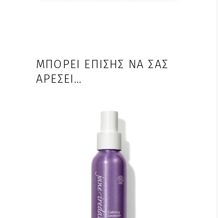
ΜΠΟΡΕΊ ΕΠΊΣΗΣ ΝΑ ΣΑΣ
ΑΡΈΣΕΙ…