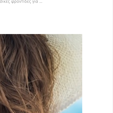
ασικές φροντίδες για