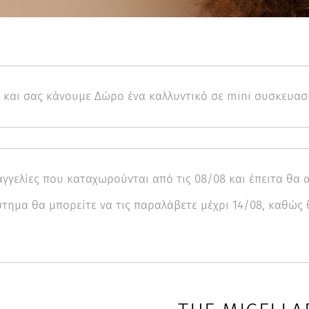
ω και σας κάνουμε Δώρο ένα καλλυντικό σε mini συσκευασ
γγελίες που καταχωρούνται από τις 08/08 και έπειτα θα α
ημα θα μπορείτε να τις παραλάβετε μέχρι 14/08, καθώς θ