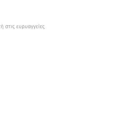
ή στις ευρυαγγείες