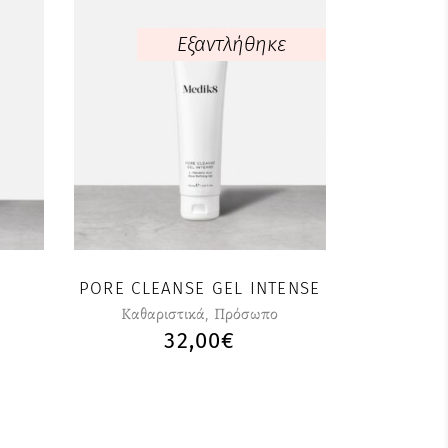
Εξαντλήθηκε
PORE CLEANSE GEL INTENSE
Καθαριστικά
,
Πρόσωπο
32,00
€