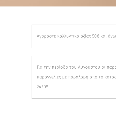
Αγοράστε καλλυντικά αξίας 50€ και άν
Για την περίοδο του Αυγούστου οι παρα
παραγγελίες με παραλαβή από το κατάστ
24/08.