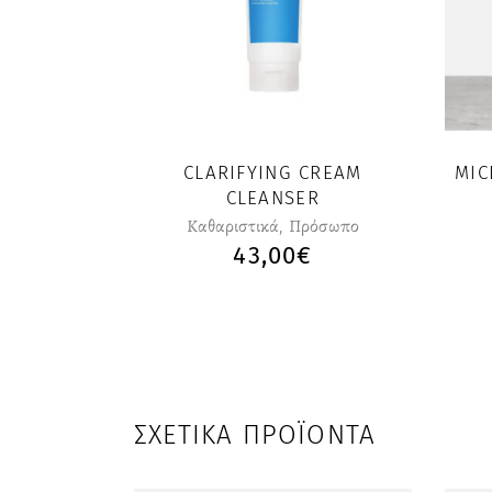
CLARIFYING CREAM
MIC
CLEANSER
Καθαριστικά
,
Πρόσωπο
43,00
€
ΣΧΕΤΙΚΆ ΠΡΟΪΌΝΤΑ