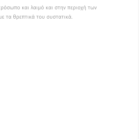
πρόσωπο και λαιμό και στην περιοχή των
 με τα θρεπτικά του συστατικά.