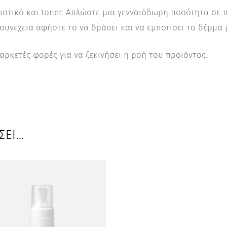
ιστικό και toner. Απλώστε μια γενναιόδωρη ποσότητα σε 
 συνέχεια αφήστε το να δράσει και να εμποτίσει το δέρμα
 αρκετές φορές για να ξεκινήσει η ροή του προϊόντος.
ΣΕΙ…