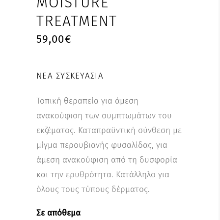
MOISTURE
TREATMENT
59,00
€
ΝΈΑ ΣΥΣΚΕΥΑΣΊΑ
Τοπική θεραπεία για άμεση
ανακούφιση των συμπτωμάτων του
εκζέματος. Καταπραϋντική σύνθεση με
μίγμα περουβιανής φυσαλίδας, για
άμεση ανακούφιση από τη δυσφορία
και την ερυθρότητα. Κατάλληλο για
όλους τους τύπους δέρματος.
Σε απόθεμα