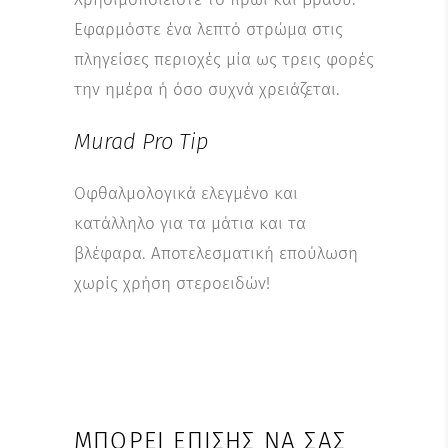
Εφαρμόστε ένα λεπτό στρώμα στις
πληγείσες περιοχές μία ως τρεις φορές
την ημέρα ή όσο συχνά χρειάζεται.
Murad Pro Tip
Οφθαλμολογικά ελεγμένο και
κατάλληλο για τα μάτια και τα
βλέφαρα. Αποτελεσματική επούλωση
χωρίς χρήση στεροειδών!
ΜΠΟΡΕΊ ΕΠΊΣΗΣ ΝΑ ΣΑΣ