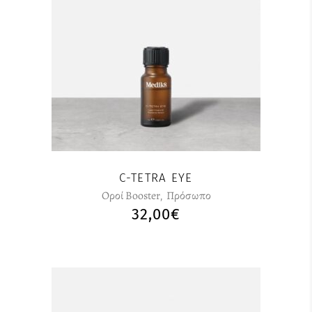
C-TETRA EYE
Οροί Booster
,
Πρόσωπο
32,00
€