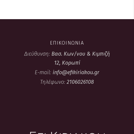
ΕΠΙΚΟΙΝΩΝΙΑ
Διεύθυνση:
Βασ. Κων/νου & Κιμπιζή
12, Κορωπί
E-mail:
info@efikiriakou.gr
Τηλέφωνο:
2106026108