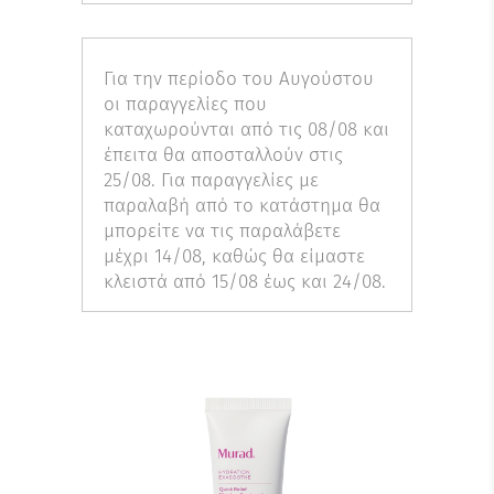
Για την περίοδο του Αυγούστου
οι παραγγελίες που
καταχωρούνται από τις 08/08 και
έπειτα θα αποσταλλούν στις
25/08. Για παραγγελίες με
παραλαβή από το κατάστημα θα
μπορείτε να τις παραλάβετε
μέχρι 14/08, καθώς θα είμαστε
κλειστά από 15/08 έως και 24/08.