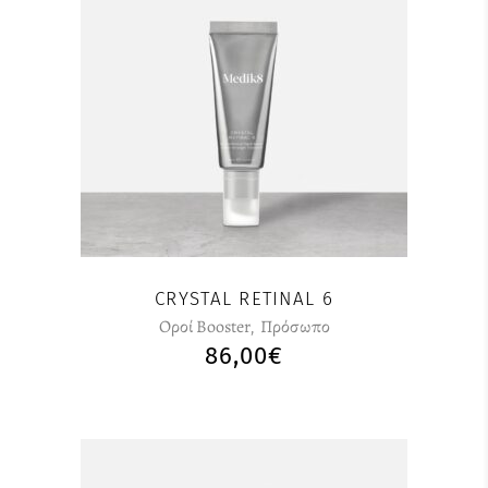
CRYSTAL RETINAL 6
Οροί Booster
,
Πρόσωπο
86,00
€