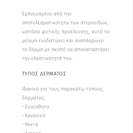
Εμπνευσμένο από την
αποτελεσματικότητα των στεροειδών,
ωστόσο φυτικής προέλευσης, αυτό το
μείγμα ενυδατώνει και αναπληρώνει
το δέρμα με σκοπό να αποκαταστήσει
την ελαστικότητά του.
ΤΎΠΟΣ ΔΈΡΜΑΤΟΣ
Ιδανικό για τους παρακάτω τύπους
δέρματος:
• Ευαίσθητο
• Κανονικό
• Μικτό