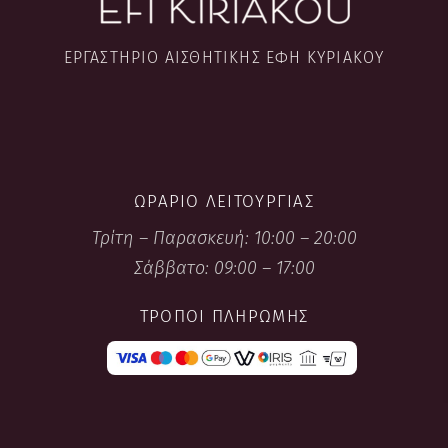
ΕΡΓΑΣΤΉΡΙΟ ΑΙΣΘΗΤΙΚΉΣ ΈΦΗ ΚΥΡΙΑΚΟΎ
ΩΡΆΡΙΟ ΛΕΙΤΟΥΡΓΊΑΣ
Τρίτη – Παρασκευή: 10:00 – 20:00
Σάββατο: 09:00 – 17:00
ΤΡΌΠΟΙ ΠΛΗΡΩΜΉΣ