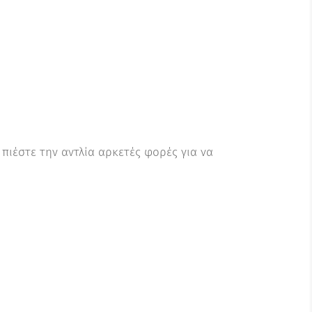
πιέστε την αντλία αρκετές φορές για να