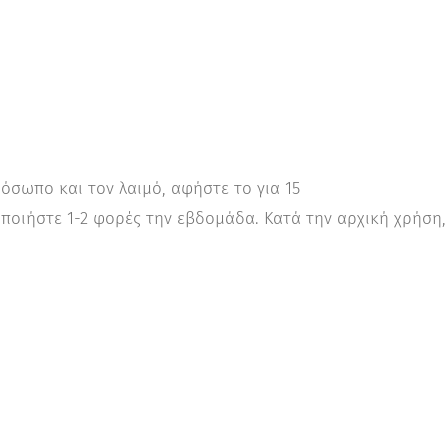
σωπο και τον λαιμό, αφήστε το για 15
ποιήστε 1-2 φορές την εβδομάδα. Κατά την αρχική χρήση, 