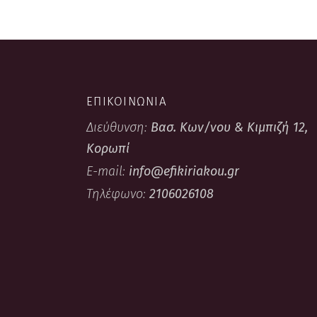
ΕΠΙΚΟΙΝΩΝΙΑ
Διεύθυνση:
Βασ. Κων/νου & Κιμπιζή 12,
Κορωπί
E-mail:
info@efikiriakou.gr
Τηλέφωνο:
2106026108