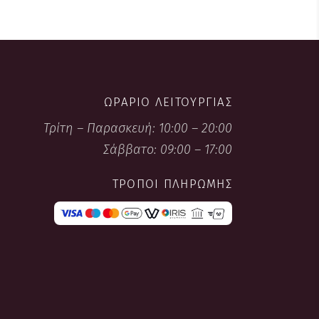
ΩΡΆΡΙΟ ΛΕΙΤΟΥΡΓΊΑΣ
Τρίτη – Παρασκευή: 10:00 – 20:00
Σάββατο: 09:00 – 17:00
ΤΡΌΠΟΙ ΠΛΗΡΩΜΉΣ