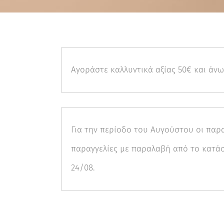
Αγοράστε καλλυντικά αξίας 50€ και άν
Για την περίοδο του Αυγούστου οι παρα
παραγγελίες με παραλαβή από το κατάστ
24/08.