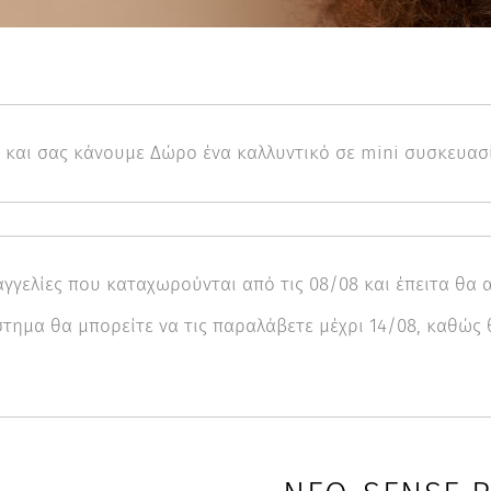
ω και σας κάνουμε Δώρο ένα καλλυντικό σε mini συσκευασ
γγελίες που καταχωρούνται από τις 08/08 και έπειτα θα α
ημα θα μπορείτε να τις παραλάβετε μέχρι 14/08, καθώς θ