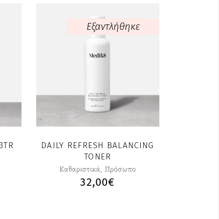
Εξαντλήθηκε
3TR
DAILY REFRESH BALANCING
TONER
Καθαριστικά
,
Πρόσωπο
32,00
€