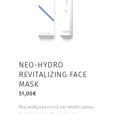
NEO-HYDRO
REVITALIZING FACE
MASK
51,00
€
Μια αναζωογονητική και απαλή μάσκα