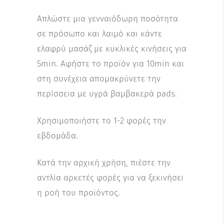
Απλώστε μια γενναιόδωρη ποσότητα
σε πρόσωπο και λαιμό και κάντε
ελαφρύ μασάζ με κυκλικές κινήσεις για
5min. Αφήστε το προϊόν για 10min και
στη συνέχεια απομακρύνετε την
περίσσεια με υγρά βαμβακερά pads.
Χρησιμοποιήστε το 1-2 φορές την
εβδομάδα.
Κατά την αρχική χρήση, πιέστε την
αντλία αρκετές φορές για να ξεκινήσει
η ροή του προϊόντος.