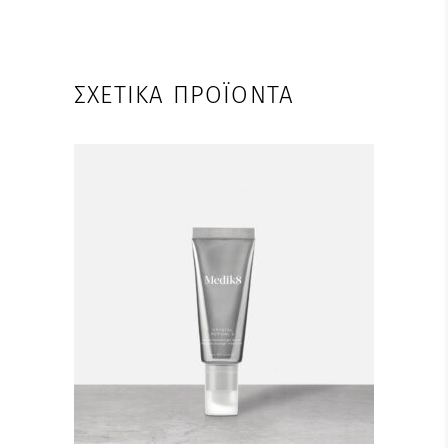
ΣΧΕΤΙΚΆ ΠΡΟΪΌΝΤΑ