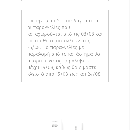
Για την περίοδο του Αυγούστου
οι παραγγελίες που
καταχωρούνται από τις 08/08 και
έπειτα θα αποσταλλούν στις
25/08. Για παραγγελίες με
παραλαβή από το κατάστημα θα
μπορείτε να τις παραλάβετε
μέχρι 14/08, καθώς θα είμαστε
κλειστά από 15/08 έως και 24/08.