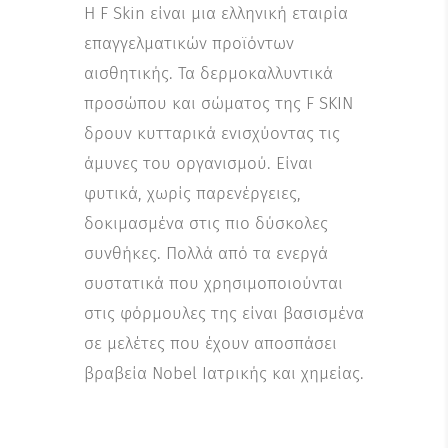
Η F Skin είναι μια ελληνική εταιρία
επαγγελματικών προϊόντων
αισθητικής​. Τα δερμοκαλλυντικά
προσώπου και σώματος της F SKIN
δρουν κυτταρικά ενισχύοντας τις
άμυνες του οργανισμού. Είναι
φυτικά, χωρίς παρενέργειες,
δοκιμασμένα στις πιο δύσκολες
συνθήκες. Πολλά από τα ενεργά
συστατικά που χρησιμοποιούνται
στις φόρμουλες της είναι βασισμένα
σε μελέτες που έχουν αποσπάσει
βραβεία Nobel Ιατρικής και χημείας.