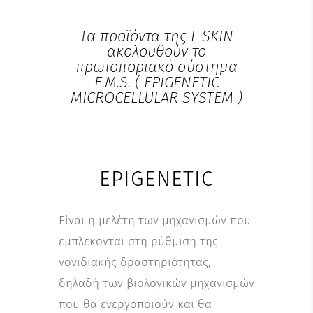
Τα προϊόντα της F SKIN
ακολουθούν το
πρωτοποριακό σύστημα
Ε.Μ.S. ( EPIGENETIC
MICROCELLULAR SYSTEM )
EPIGENETIC
Είναι η μελέτη των μηχανισμών που
εμπλέκονται στη ρύθμιση της
γονιδιακής δραστηριότητας,
δηλαδή των βιολογικών μηχανισμών
που θα ενεργοποιούν και θα