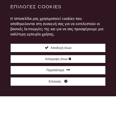
ΕΠΙΛΟΓΈΣ COOKIES
Η Ιστοσελίδα μας χρησιμοποιεί cookies που
αποθηκεύονται στη συσκευή σας για να εκτελεστούν οι
βασικές λειτουργίες της και για να σας προσφέρουμε μια
καλύτερη εμπειρία χρήσης.
Αποδοχή όλων
Απόρριψη όλων
Περισσότερα
Eπιλογές