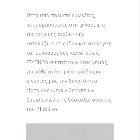
Μετά από πολυετείς μελέτες,
προσαρμοσμένες στη φιλοσοφία
της ιατρικής αισθητικής,
καταλήξαμε στις ιδανικές αναλογίες
και συνδυασμούς καινοτόμων,
ΕΞΥΠΝΩΝ συστατικών νέας γενιάς,
για κάθε ανάγκη και πρόβλημα,
δίνοντας μας την δυνατότητα
εξατομικευμένων θεραπειών,
βασισμένων στις δύσκολες ανάγκες
του 21 αιώνα.