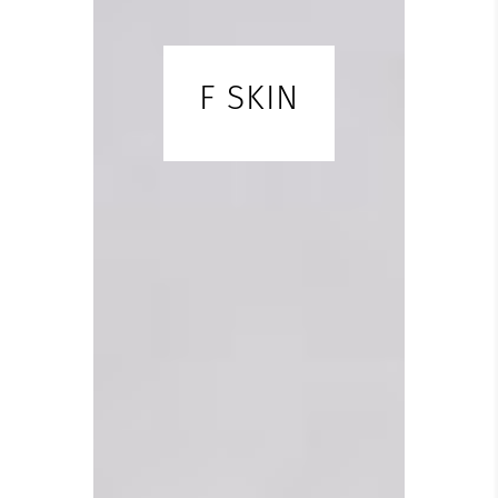
F SKIN