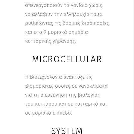
απενεργοποιούν τα γονίδια χωρίς
να αλλάζουν την αλληλουχία τους,
ρυθμίζοντας τις βασικές διαδικασίες
και στα 9 μοριακά σημάδια
κυτταρικής γήρανσης.
MICROCELLULAR
Η Βιοτεχνολογία ανάπτυξε τις
βιομοριακές ουσίες σε νανοκλίμακα
για τη διερεύνηση της βιολογίας
του κυττάρου και σε κυτταρικό και
σε μοριακό επίπεδο.
SYSTEM