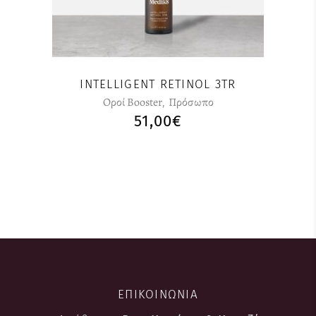
INTELLIGENT RETINOL 3TR
Οροί Booster
,
Πρόσωπο
51,00
€
ΕΠΙΚΟΙΝΩΝΙΑ