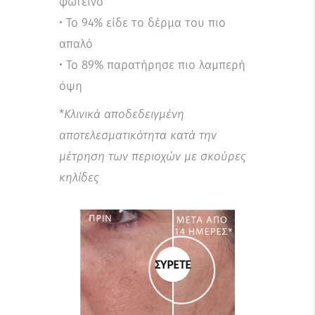
φωτεινό
• Το 94% είδε το δέρμα του πιο
απαλό
• Το 89% παρατήρησε πιο λαμπερή
όψη
*
Κλινικά αποδεδειγμένη
αποτελεσματικότητα κατά την
μέτρηση των περιοχών με σκούρες
κηλίδες
ΣΥΡΕΤΕ