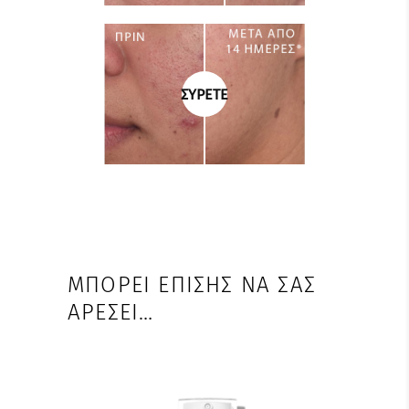
ΣΥΡΕΤΕ
ΜΠΟΡΕΊ ΕΠΊΣΗΣ ΝΑ ΣΑΣ
ΑΡΈΣΕΙ…