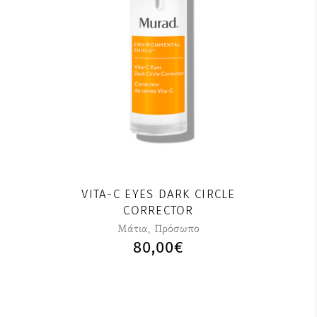
VITA-C EYES DARK CIRCLE
CORRECTOR
Μάτια
,
Πρόσωπο
80,00
€