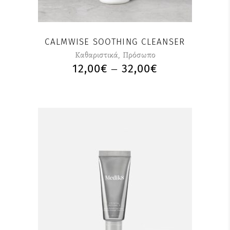
CALMWISE SOOTHING CLEANSER
Καθαριστικά
,
Πρόσωπο
12,00
€
32,00
€
–