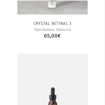
CRYSTAL RETINAL 3
Οροί Booster
,
Πρόσωπο
65,00
€