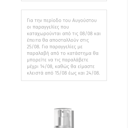
Για την περίοδο του Αυγούστου
οι παραγγελίες που
καταχωρούνται από τις 08/08 και
έπειτα θα αποσταλλούν στις
25/08. Για παραγγελίες με
παραλαβή από το κατάστημα θα
μπορείτε να τις παραλάβετε
μέχρι 14/08, καθώς θα είμαστε
κλειστά από 15/08 έως και 24/08.