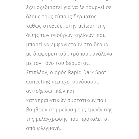
έχει σχεδιαστεί για να λειτουργεί σε
όλους τους τύπους δέρματος,
καθώς στοχεύει στην μείωση της
όψης των σκούρων κηλίδων, που
μπορεί να εμφανιστούν στο δέρμα
με διαφορετικούς τρόπους ανάλογα
με τον τόνο του δέρματος.
Επιπλέον, ο ορός Rapid Dark Spot
Correcting περιέχει συνδυασμό
αντιοξειδωτικών και
καταπραϋντικών συστατικών που
βοηθούν στη μείωση της εμφάνισης
της μελάγχρωσης που προκαλείται
από φλεγμονή.