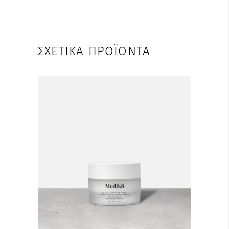
ΣΧΕΤΙΚΆ ΠΡΟΪΌΝΤΑ