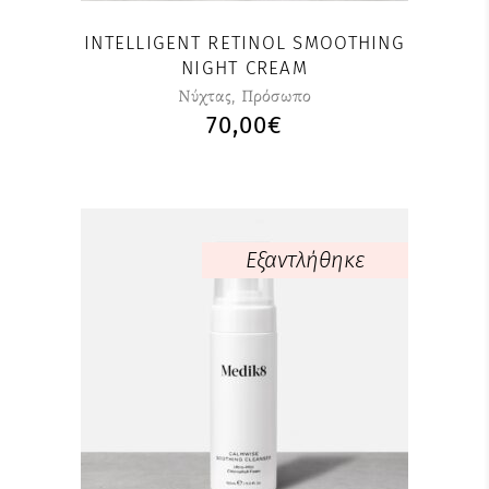
INTELLIGENT RETINOL SMOOTHING
NIGHT CREAM
Nύχτας
,
Πρόσωπο
70,00
€
Εξαντλήθηκε