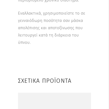
περιορισμένο χρονικό διάστημα.
Εναλλακτικά, χρησιμοποιείστε το σε
γενναιόδωρη ποσότητα σαν μάσκα
απολέπισης και αποτοξίνωσης που
λειτουργεί κατά τη διάρκεια του
ύπνου.
ΣΧΕΤΙΚΆ ΠΡΟΪΌΝΤΑ