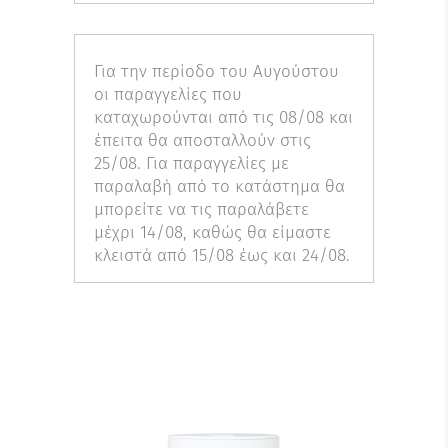
Για την περίοδο του Αυγούστου
οι παραγγελίες που
καταχωρούνται από τις 08/08 και
έπειτα θα αποσταλλούν στις
25/08. Για παραγγελίες με
παραλαβή από το κατάστημα θα
μπορείτε να τις παραλάβετε
μέχρι 14/08, καθώς θα είμαστε
κλειστά από 15/08 έως και 24/08.