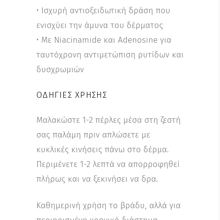
• Ισχυρή αντιοξειδωτική δράση που
ενισχύει την άμυνα του δέρματος
• Με Νiacinamide και Adenosine για
ταυτόχρονη αντιμετώπιση ρυτίδων και
δυσχρωμιών
ΟΔΗΓΊΕΣ ΧΡΉΣΗΣ
Μαλακώστε 1-2 πέρλες μέσα στη ζεστή
σας παλάμη πριν απλώσετε με
κυκλικές κινήσεις πάνω στο δέρμα.
Περιμένετε 1-2 λεπτά να απορροφηθεί
πλήρως και να ξεκινήσει να δρα.
Καθημερινή χρήση το βράδυ, αλλά για