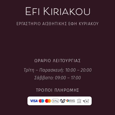
ΕΡΓΑΣΤΉΡΙΟ ΑΙΣΘΗΤΙΚΉΣ ΈΦΗ ΚΥΡΙΑΚΟΎ
ΩΡΆΡΙΟ ΛΕΙΤΟΥΡΓΊΑΣ
Τρίτη – Παρασκευή: 10:00 – 20:00
Σάββατο: 09:00 – 17:00
ΤΡΌΠΟΙ ΠΛΗΡΩΜΉΣ