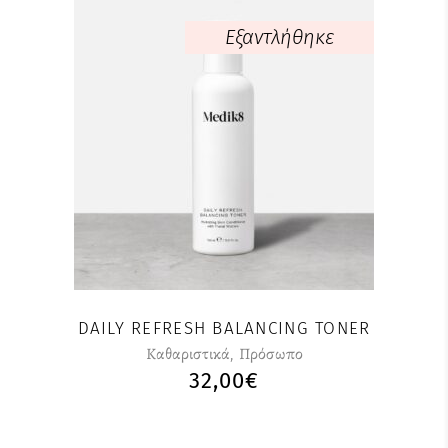
64,00€
Εξαντλήθηκε
DAILY REFRESH BALANCING TONER
Καθαριστικά
,
Πρόσωπο
32,00
€