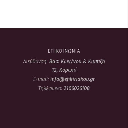
ΕΠΙΚΟΙΝΩΝΙΑ
Διεύθυνση:
Βασ. Κων/νου & Κιμπιζή
12, Κορωπί
E-mail:
info@efikiriakou.gr
Τηλέφωνο:
2106026108