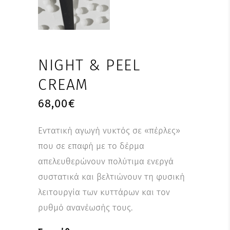
NIGHT & PEEL
CREAM
68,00
€
Εντατική αγωγή νυκτός σε «πέρλες»
που σε επαφή με το δέρμα
απελευθερώνουν πολύτιμα ενεργά
συστατικά και βελτιώνουν τη φυσική
λειτουργία των κυττάρων και τον
ρυθμό ανανέωσής τους.