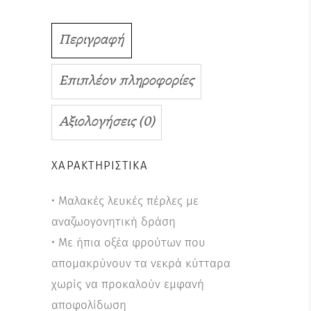
Περιγραφή
Επιπλέον πληροφορίες
Αξιολογήσεις (0)
ΧΑΡΑΚΤΗΡΙΣΤΙΚΆ
• Μαλακές λευκές πέρλες με
αναζωογονητική δράση
• Με ήπια οξέα φρούτων που
απομακρύνουν τα νεκρά κύτταρα
χωρίς να προκαλούν εμφανή
αποφολίδωση