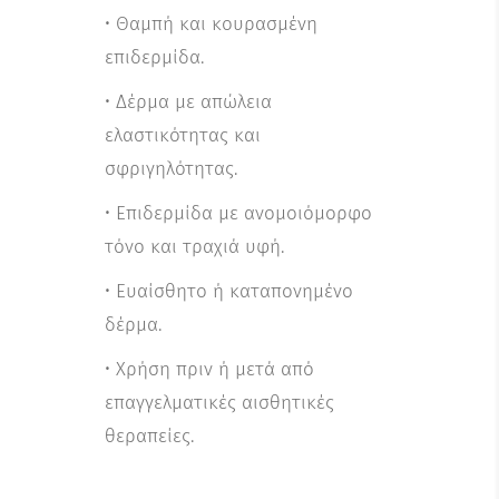
• Θαμπή και κουρασμένη
επιδερμίδα.
• Δέρμα με απώλεια
ελαστικότητας και
σφριγηλότητας.
• Επιδερμίδα με ανομοιόμορφο
τόνο και τραχιά υφή.
• Ευαίσθητο ή καταπονημένο
δέρμα.
• Χρήση πριν ή μετά από
επαγγελματικές αισθητικές
θεραπείες.