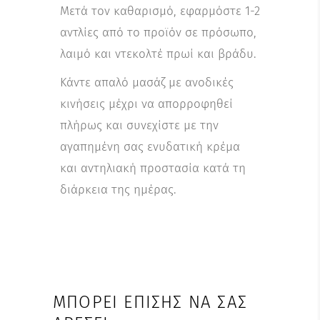
Μετά τον καθαρισμό, εφαρμόστε 1-2
αντλίες από το προϊόν σε πρόσωπο,
λαιμό και ντεκολτέ πρωί και βράδυ.
Κάντε απαλό μασάζ με ανοδικές
κινήσεις μέχρι να απορροφηθεί
πλήρως και συνεχίστε με την
αγαπημένη σας ενυδατική κρέμα
και αντηλιακή προστασία κατά τη
διάρκεια της ημέρας.
ΜΠΟΡΕΊ ΕΠΊΣΗΣ ΝΑ ΣΑΣ