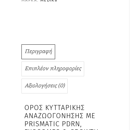
ΜΆΡΚΑ:
MEDIK8
Περιγραφή
Επιπλέον πληροφορίες
Αξιολογήσεις (0)
ΟΡΌΣ ΚΥΤΤΑΡΙΚΉΣ
ΑΝΑΖΩΟΓΌΝΗΣΗΣ ΜΕ
PRISMATIC PDRN,