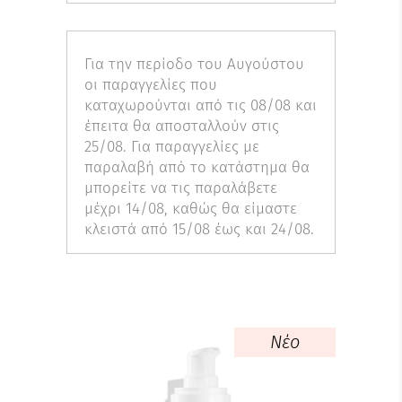
Για την περίοδο του Αυγούστου
οι παραγγελίες που
καταχωρούνται από τις 08/08 και
έπειτα θα αποσταλλούν στις
25/08. Για παραγγελίες με
παραλαβή από το κατάστημα θα
μπορείτε να τις παραλάβετε
μέχρι 14/08, καθώς θα είμαστε
κλειστά από 15/08 έως και 24/08.
Νέο