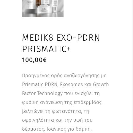
MEDIK8 EXO-PDRN
PRISMATIC+
100,00
€
Προηγμένος ορός αναζωογόνησης με
Prismatic PDRN, Exosomes και Growth
Factor Technology που ενισχύει τη
φυσική ανανέωση της επιδερμίδας,
βελτιώνει τη φωτεινότητα, τη
σφριγηλότητα και την υφή του
δέρματος. Ιδανικός για θαμπή,