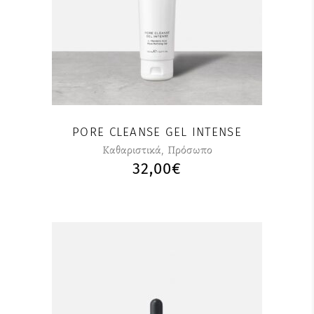
PORE CLEANSE GEL INTENSE
Καθαριστικά
,
Πρόσωπο
32,00
€