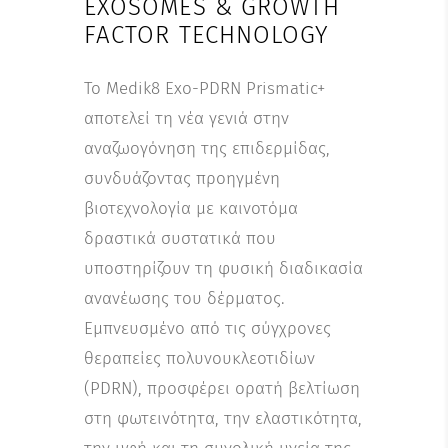
EXOSOMES & GROWTH
FACTOR TECHNOLOGY
Το Medik8 Exo-PDRN Prismatic+
αποτελεί τη νέα γενιά στην
αναζωογόνηση της επιδερμίδας,
συνδυάζοντας προηγμένη
βιοτεχνολογία με καινοτόμα
δραστικά συστατικά που
υποστηρίζουν τη φυσική διαδικασία
ανανέωσης του δέρματος.
Εμπνευσμένο από τις σύγχρονες
θεραπείες πολυνουκλεοτιδίων
(PDRN), προσφέρει ορατή βελτίωση
στη φωτεινότητα, την ελαστικότητα,