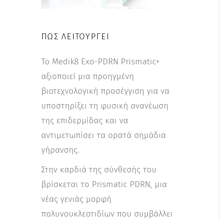
ΠΏΣ ΛΕΙΤΟΥΡΓΕΊ
Το Medik8 Exo-PDRN Prismatic+
αξιοποιεί μια προηγμένη
βιοτεχνολογική προσέγγιση για να
υποστηρίξει τη φυσική ανανέωση
της επιδερμίδας και να
αντιμετωπίσει τα ορατά σημάδια
γήρανσης.
Στην καρδιά της σύνθεσής του
βρίσκεται το Prismatic PDRN, μια
νέας γενιάς μορφή
πολυνουκλεοτιδίων που συμβάλλει