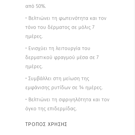
από 50%.
• Βελτιώνει τη φωτεινότητα και τον
τόνο του δέρματος σε μόλις 7
ημέρες.
• Ενισχύει τη λειτουργία του
δερματικού φραγμού μέσα σε 7
ημέρες.
• Συμβάλλει στη μείωση της
εμφάνισης ρυτίδων σε 14 ημέρες.
• Βελτιώνει τη σφριγηλότητα και τον
όγκο της επιδερμίδας.
ΤΡΌΠΟΣ ΧΡΉΣΗΣ