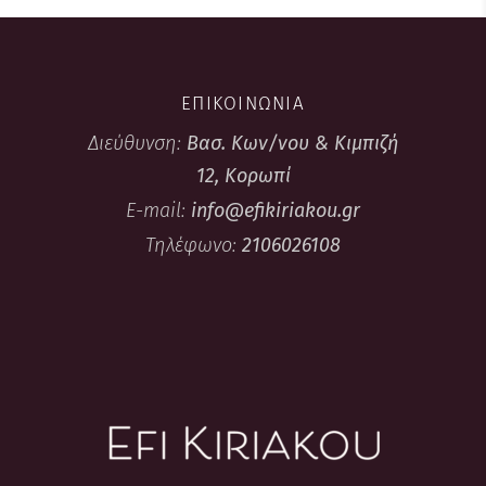
ΕΠΙΚΟΙΝΩΝΙΑ
Διεύθυνση:
Βασ. Κων/νου & Κιμπιζή
12, Κορωπί
E-mail:
info@efikiriakou.gr
Τηλέφωνο:
2106026108