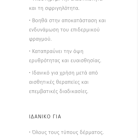
και τη σφριγηλότητα.
• Βοηθά στην αποκατάσταση και
ενδυνάμωση του επιδερμικού
φραγμού.
• Καταπραΰνει την όψη
ερυθρότητας και ευαισθησίας.
• Ιδανικό για χρήση μετά από
αισθητικές θεραπείες και
επεμβατικές διαδικασίες.
ΙΔΑΝΙΚΌ ΓΙΑ
• Όλους τους τύπους δέρματος.