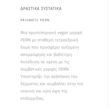
ΔΡΑΣΤΙΚΆ ΣΥΣΤΑΤΙΚΆ
PRISMATIC PDRN
Μια πρωτοποριακή vegan μορφή
PDRN με σταθερή τετραεδρική
δομή που προσφέρει αυξημένη
απορρόφηση και βαθύτερη
διείσδυση σε σχέση με τις
συμβατικές μορφές PDRN.
Υποστηρίζει την ανάπλαση του
δέρματος και συμβάλλει στην πιο
νεανική και υγιή όψη της
επιδερμίδας.