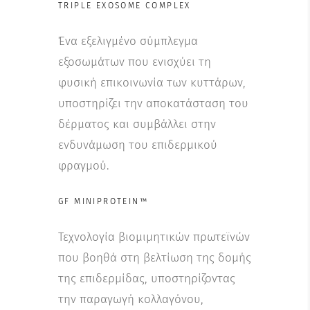
TRIPLE EXOSOME COMPLEX
Ένα εξελιγμένο σύμπλεγμα
εξοσωμάτων που ενισχύει τη
φυσική επικοινωνία των κυττάρων,
υποστηρίζει την αποκατάσταση του
δέρματος και συμβάλλει στην
ενδυνάμωση του επιδερμικού
φραγμού.
GF MINIPROTEIN™
Τεχνολογία βιομιμητικών πρωτεϊνών
που βοηθά στη βελτίωση της δομής
της επιδερμίδας, υποστηρίζοντας
την παραγωγή κολλαγόνου,