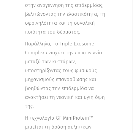
στην αναγέννηση της επιδερμίδας,
βελτιώνοντας την ελαστικότητα, τη
σφριγηλότητα και τη συνολική
ποιότητα του δέρματος.
Παράλληλα, το Triple Exosome
Complex ενισχύει την επικοινωνία
μεταξύ των κυττάρων,
υποστηρίζοντας τους φυσικούς
μηχανισμούς επανόρθωσης και
βοηθώντας την επιδερμίδα να
ανακτήσει τη νεανική και υγιή όψη
της.
Η τεχνολογία GF MiniProtein™
μιμείται τη δράση αυξητικών