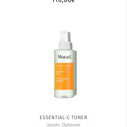
ESSENTIAL-C TONER
Λοσιόν
,
Πρόσωπο