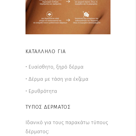
ΚΑΤΆΛΛΗΛΟ ΓΙΑ
• Ευαίσθητο, ξηρό δέρμα
• Δέρμα με τάση για έκζεμα
• Ερυθρότητα
ΤΎΠΟΣ ΔΈΡΜΑΤΟΣ
Ιδανικό για τους παρακάτω τύπους
δέρματος: