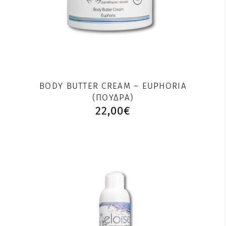
BODY BUTTER CREAM – EUPHORIA
(ΠΟΎΔΡΑ)
22,00
€