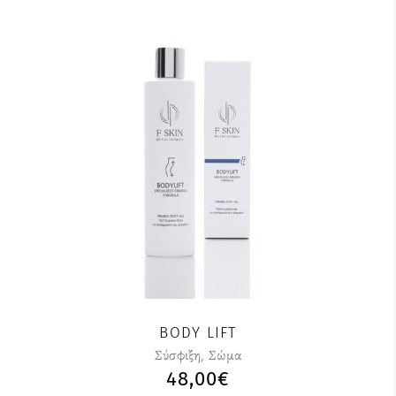
BODY LIFT
Σύσφιξη
,
Σώμα
48,00
€