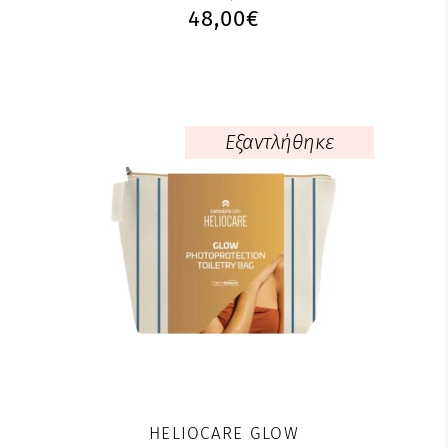
48,00
€
Εξαντλήθηκε
HELIOCARE GLOW