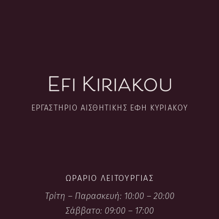
ΕΡΓΑΣΤΉΡΙΟ ΑΙΣΘΗΤΙΚΉΣ ΈΦΗ ΚΥΡΙΑΚΟΎ
ΩΡΆΡΙΟ ΛΕΙΤΟΥΡΓΊΑΣ
Τρίτη – Παρασκευή: 10:00 – 20:00
Σάββατο: 09:00 – 17:00