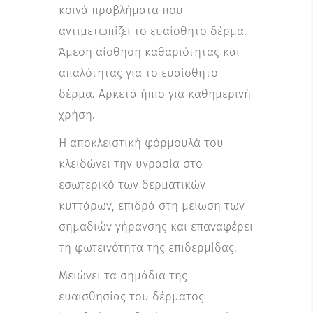
κοινά προβλήματα που
αντιμετωπίζει το ευαίσθητο δέρμα.
Άμεση αίσθηση καθαριότητας και
απαλότητας για το ευαίσθητο
δέρμα. Αρκετά ήπιο για καθημερινή
χρήση.
Η αποκλειστική φόρμουλά του
κλειδώνει την υγρασία στο
εσωτερικό των δερματικών
κυττάρων, επιδρά στη μείωση των
σημαδιών γήρανσης και επαναφέρει
τη φωτεινότητα της επιδερμίδας.
Μειώνει τα σημάδια της
ευαισθησίας του δέρματος