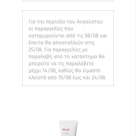
Για την περίοδο του Αυγούστου
οι παραγγελίες που
καταχωρούνται από τις 08/08 και
έπειτα θα αποσταλλούν στις
25/08. Για παραγγελίες με
παραλαβή από το κατάστημα θα
μπορείτε να τις παραλάβετε
μέχρι 14/08, καθώς θα είμαστε
κλειστά από 15/08 έως και 24/08.