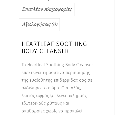
Επιπλέον πληροφορίες
Αξιολογήσεις (0)
HEARTLEAF SOOTHING
BODY CLEANSER
Το Heartleaf Soothing Body Cleanser
επεκτείνει τη ρουτίνα περιποίησης
της ευαίσθητης επιδερμίδας σας σε
ολόκληρο το σώμα. Ο απαλός,
λεπτός αφρός ξεπλένει σκληρούς
εξωτερικούς ρύπους και
ακαθαρσίες χωρίς να προκαλεί