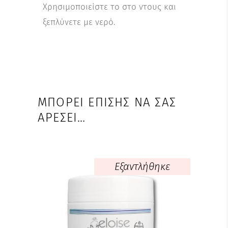
Χρησιμοποιείστε το στο ντους και
ξεπλύνετε με νερό.
ΜΠΟΡΕΊ ΕΠΊΣΗΣ ΝΑ ΣΑΣ
ΑΡΈΣΕΙ…
Εξαντλήθηκε