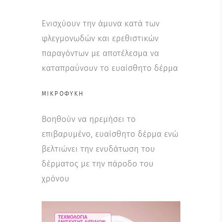
Ενισχύουν την άμυνα κατά των
φλεγμονωδών και ερεθιστικών
παραγόντων με αποτέλεσμα να
καταπραΰνουν το ευαίσθητο δέρμα
ΜΙΚΡΟΦΎΚΗ
Βοηθούν να ηρεμήσει το
επιβαρυμένο, ευαίσθητο δέρμα ενώ
βελτιώνει την ενυδάτωση του
δέρματος με την πάροδο του
χρόνου