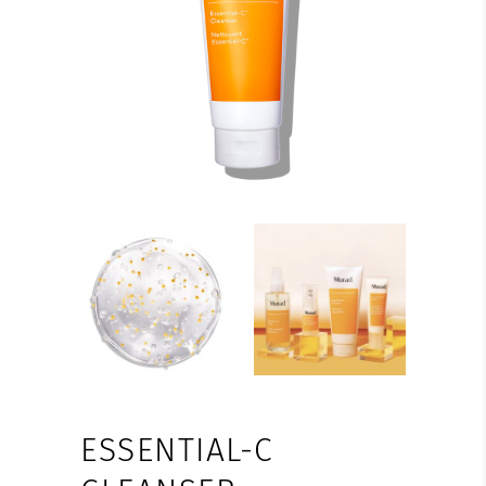
ESSENTIAL-C