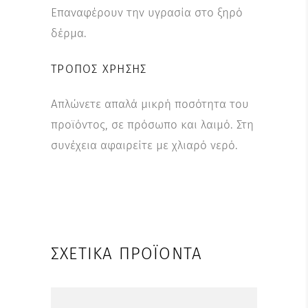
Επαναφέρουν την υγρασία στο ξηρό
δέρμα.
ΤΡΌΠΟΣ ΧΡΉΣΗΣ
Απλώνετε απαλά μικρή ποσότητα του
προϊόντος, σε πρόσωπο και λαιμό. Στη
συνέχεια αφαιρείτε με χλιαρό νερό.
ΣΧΕΤΙΚΆ ΠΡΟΪΌΝΤΑ