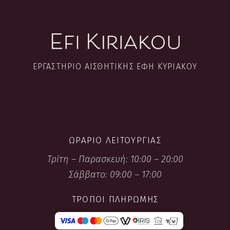
ΕΡΓΑΣΤΉΡΙΟ ΑΙΣΘΗΤΙΚΉΣ ΈΦΗ ΚΥΡΙΑΚΟΎ
ΩΡΆΡΙΟ ΛΕΙΤΟΥΡΓΊΑΣ
Τρίτη – Παρασκευή: 10:00 – 20:00
Σάββατο: 09:00 – 17:00
ΤΡΌΠΟΙ ΠΛΗΡΩΜΉΣ