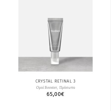
CRYSTAL RETINAL 3
Οροί Booster
,
Πρόσωπο
65,00
€