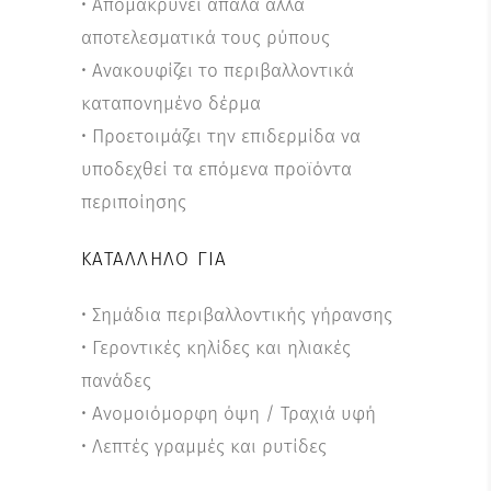
• Απομακρύνει απαλά αλλά
αποτελεσματικά τους ρύπους
• Ανακουφίζει το περιβαλλοντικά
καταπονημένο δέρμα
• Προετοιμάζει την επιδερμίδα να
υποδεχθεί τα επόμενα προϊόντα
περιποίησης
ΚΑΤΆΛΛΗΛΟ ΓΙΑ
• Σημάδια περιβαλλοντικής γήρανσης
• Γεροντικές κηλίδες και ηλιακές
πανάδες
• Ανομοιόμορφη όψη / Τραχιά υφή
• Λεπτές γραμμές και ρυτίδες