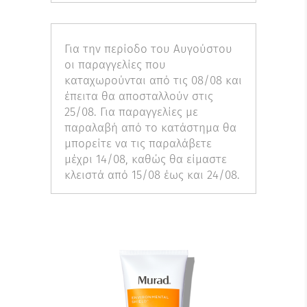
Για την περίοδο του Αυγούστου
οι παραγγελίες που
καταχωρούνται από τις 08/08 και
έπειτα θα αποσταλλούν στις
25/08. Για παραγγελίες με
παραλαβή από το κατάστημα θα
μπορείτε να τις παραλάβετε
μέχρι 14/08, καθώς θα είμαστε
κλειστά από 15/08 έως και 24/08.